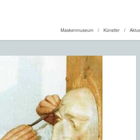
Maskenmuseum
Künstler
Aktue