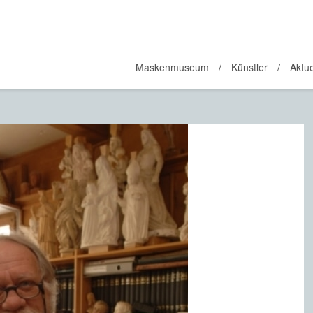
Maskenmuseum
Künstler
Aktue