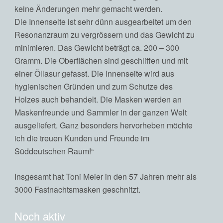
keine Änderungen mehr gemacht werden.
Die Innenseite ist sehr dünn ausgearbeitet um den
Resonanzraum zu vergrössern und das Gewicht zu
minimieren. Das Gewicht beträgt ca. 200 – 300
Gramm. Die Oberflächen sind geschliffen und mit
einer Öllasur gefasst. Die Innenseite wird aus
hygienischen Gründen und zum Schutze des
Holzes auch behandelt. Die Masken werden an
Maskenfreunde und Sammler in der ganzen Welt
ausgeliefert. Ganz besonders hervorheben möchte
ich die treuen Kunden und Freunde im
Süddeutschen Raum!“
Insgesamt hat Toni Meier in den 57 Jahren mehr als
3000 Fastnachtsmasken geschnitzt.
Noch aktiv