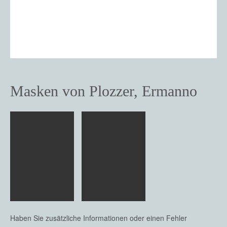
Masken von Plozzer, Ermanno
Haben Sie zusätzliche Informationen oder einen Fehler