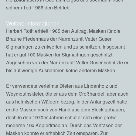
seinem Tod 1986 den Betrieb.
Weitere Informationen
Herbert Roth erhielt 1965 den Auftrag, Masken für die
Braune Fledermaus der Narrenzunft Vetter Guser
Sigmaringen zu entwerfen und zu schnitzen. Insgesamt
hat er gut 100 Masken für Sigmaringen geschnitzt.
Abgesehen von der Narrenzunft Vetter Guser schnitzte er
bis auf wenige Ausnahmen keine anderen Masken.
Er verwendete verleimte Dielen aus Lindenholz und
Weymouthskiefer, die er aus dem Großhandel, aber auch
aus heimischen Wäldern bezog. In der Anfangszeit hatte
er die Masken noch von Hand aus dem Block gehauen,
doch in den 1970er Jahren schuf er sich eine große
moderne 10x Kopierfräse an. Durch das Vorfräsen der
Masken konnte er erheblich Zeit einsparen. Zur