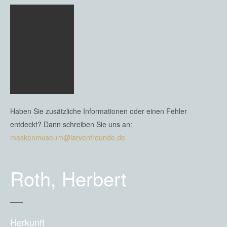
Haben Sie zusätzliche Informationen oder einen Fehler
entdeckt? Dann schreiben Sie uns an:
maskenmuseum@larvenfreunde.de
Roth, Herbert
Herkunft