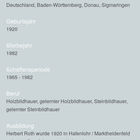
Deutschland, Baden-Württemberg, Donau, Sigmaringen
Geburtsjahr
1920
Sterbejahr
1982
Schaffensperiode
1965 - 1982
Beruf
Holzbildhauer, gelernter Holzbildhauer, Steinbildhauer,
gelernter Steinbildhauer
Ausbildung
Herbert Roth wurde 1920 in Hafenlohr / Marktheidenfeld