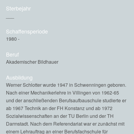
Sterbejahr
___
Schaffensperiode
1980 -
Beruf
Akademischer Bildhauer
Ausbildung
Werner Schlotter wurde 1947 in Schwenningen geboren.
Nach einer Mechanikerlehre in Villingen von 1962-65
und der anschließenden Berufsaufbauschule studierte er
ab 1967 Technik an der FH Konstanz und ab 1972
Sozialwissenschaften an der TU Berlin und der TH
Darmstadt. Nach dem Referendariat war er zunächst mit
einem Lehrauftrag an einer Berufsfachschule für