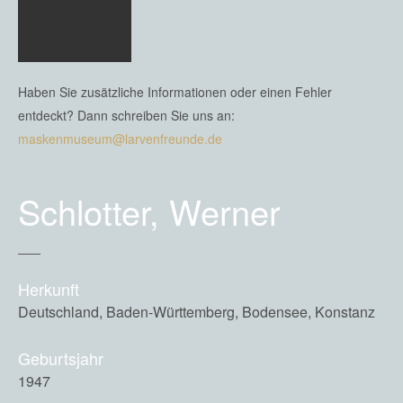
Haben Sie zusätzliche Informationen oder einen Fehler
entdeckt? Dann schreiben Sie uns an:
maskenmuseum@larvenfreunde.de
Schlotter, Werner
Herkunft
Deutschland, Baden-Württemberg, Bodensee, Konstanz
Geburtsjahr
1947