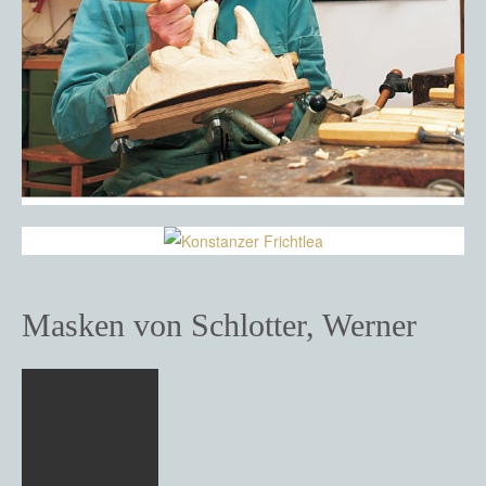
Masken von Schlotter, Werner