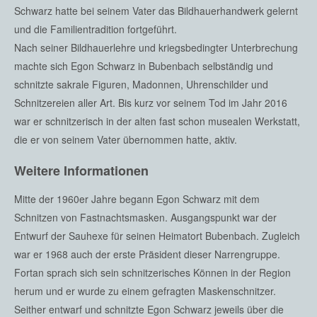
Schwarz hatte bei seinem Vater das Bildhauerhandwerk gelernt
und die Familientradition fortgeführt.
Nach seiner Bildhauerlehre und kriegsbedingter Unterbrechung
machte sich Egon Schwarz in Bubenbach selbständig und
schnitzte sakrale Figuren, Madonnen, Uhrenschilder und
Schnitzereien aller Art. Bis kurz vor seinem Tod im Jahr 2016
war er schnitzerisch in der alten fast schon musealen Werkstatt,
die er von seinem Vater übernommen hatte, aktiv.
Weitere Informationen
Mitte der 1960er Jahre begann Egon Schwarz mit dem
Schnitzen von Fastnachtsmasken. Ausgangspunkt war der
Entwurf der Sauhexe für seinen Heimatort Bubenbach. Zugleich
war er 1968 auch der erste Präsident dieser Narrengruppe.
Fortan sprach sich sein schnitzerisches Können in der Region
herum und er wurde zu einem gefragten Maskenschnitzer.
Seither entwarf und schnitzte Egon Schwarz jeweils über die