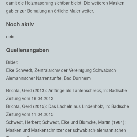
damit die Holzmaserung sichtbar bleibt. Die weiteren Masken
gab er zur Bemalung an örtliche Maler weiter.
Noch aktiv
nein
Quellenangaben
Bilder:
Elke Schwedt, Zentralarchiv der Vereinigung Schwäbisch-
Alemannischer Narrenzünfte, Bad Dürrheim
Brichta, Gerd (2013): Anfänge als Tantenschreck, in: Badische
Zeitung vom 16.04.2013
Brichta, Gerd (2015): Das Lächeln aus Lindenholz, in: Badische
Zeitung vom 11.04.2015
Schwedt, Herbert; Schwedt, Elke und Blümcke, Martin (1984):
Masken und Maskenschnitzer der schwäbisch-alemannischen