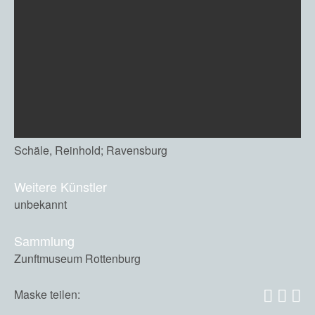
Schäle, Reinhold; Ravensburg
Weitere Künstler
unbekannt
Sammlung
Zunftmuseum Rottenburg
Maske teilen: