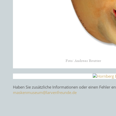
Haben Sie zusätzliche Informationen oder einen Fehler en
maskenmuseum@larvenfreunde.de