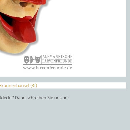
tdeckt? Dann schreiben Sie uns an: