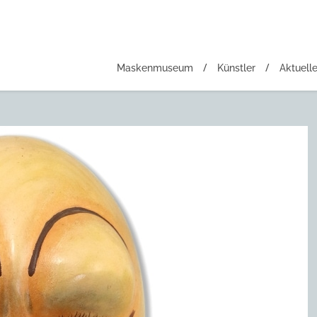
Maskenmuseum
Künstler
Aktuell