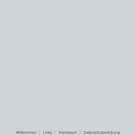
Willkommen
Links
Impressum
Datenschutzerklärung