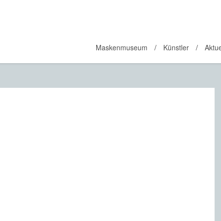
Maskenmuseum
Künstler
Aktue