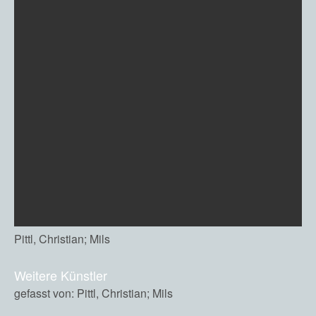
Pittl, Christian; Mils
Weitere Künstler
gefasst von: Pittl, Christian; Mils