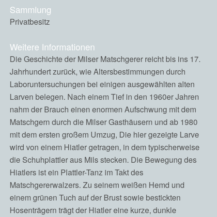
Sammlung
Privatbesitz
Weitere Informationen
Die Geschichte der Milser Matschgerer reicht bis ins 17.
Jahrhundert zurück, wie Altersbestimmungen durch
Laboruntersuchungen bei einigen ausgewählten alten
Larven belegen. Nach einem Tief in den 1960er Jahren
nahm der Brauch einen enormen Aufschwung mit dem
Matschgern durch die Milser Gasthäusern und ab 1980
mit dem ersten großem Umzug, Die hier gezeigte Larve
wird von einem Hiatler getragen, in dem typischerweise
die Schuhplattler aus Mils stecken. Die Bewegung des
Hiatlers ist ein Plattler-Tanz im Takt des
Matschgererwalzers. Zu seinem weißen Hemd und
einem grünen Tuch auf der Brust sowie bestickten
Hosenträgern trägt der Hiatler eine kurze, dunkle