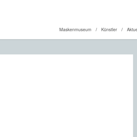
Maskenmuseum
Künstler
Aktue