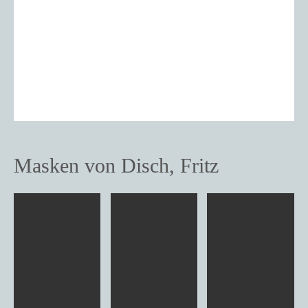
Masken von Disch, Fritz