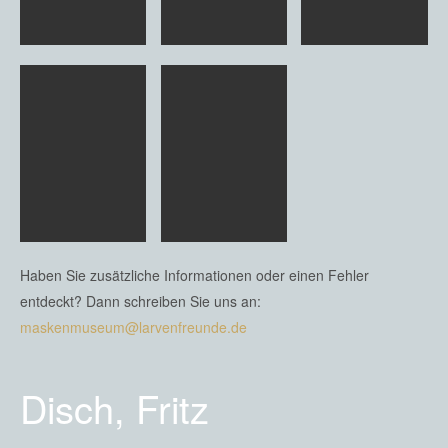
Haben Sie zusätzliche Informationen oder einen Fehler
entdeckt? Dann schreiben Sie uns an:
maskenmuseum@larvenfreunde.de
Disch, Fritz