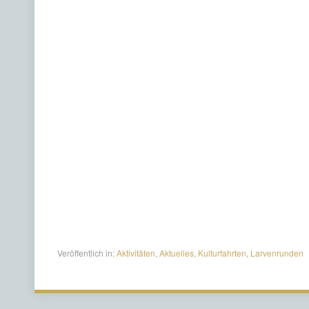
Veröffentlich in:
Aktivitäten
,
Aktuelles
,
Kulturfahrten
,
Larvenrunden