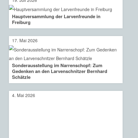
19. Juli 2026
Hauptversammlung der Larvenfreunde in
Freiburg
17. Mai 2026
Sonderausstellung im Narrenschopf: Zum
Gedenken an den Larvenschnitzer Bernhard
Schätzle
4. Mai 2026