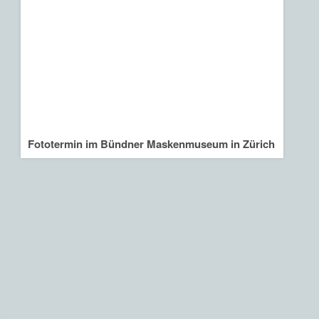
Fototermin im Bündner Maskenmuseum in Zürich