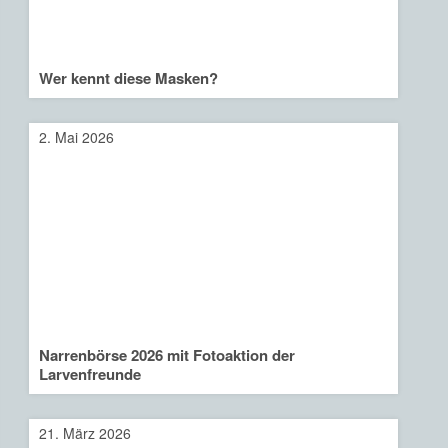
Wer kennt diese Masken?
2. Mai 2026
Narrenbörse 2026 mit Fotoaktion der
Larvenfreunde
21. März 2026