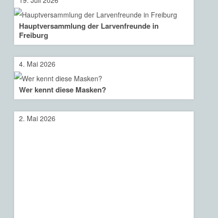
19. Juli 2026
Hauptversammlung der Larvenfreunde in
Freiburg
4. Mai 2026
Wer kennt diese Masken?
2. Mai 2026