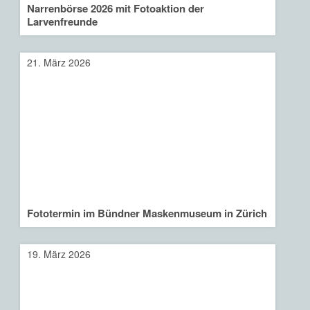
Narrenbörse 2026 mit Fotoaktion der
Larvenfreunde
21. März 2026
Fototermin im Bündner Maskenmuseum in Zürich
19. März 2026