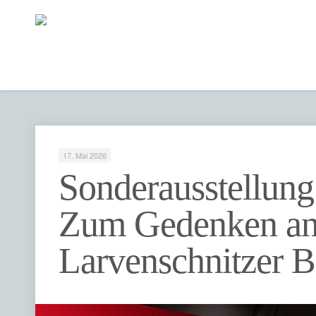
17. Mai 2026
Sonderausstellung
Zum Gedenken an
Larvenschnitzer B