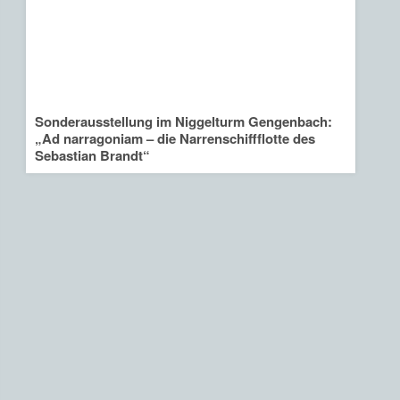
Sonderausstellung im Niggelturm Gengenbach:
„Ad narragoniam – die Narrenschiffflotte des
Sebastian Brandt“