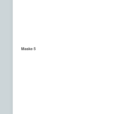
Maske 5