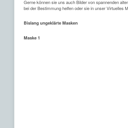
Gerne können sie uns auch Bilder von spannenden alte
bei der Bestimmung helfen oder sie in unser Virtuell
Bislang ungeklärte Masken
Maske 1