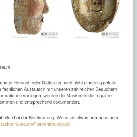
useum
naue Herkunft oder Datierung noch nicht eindeutig geklärt
dem fachlichen Austausch mit unseren zahlreichen Besuchern
ormationen vorliegen, werden die Masken in die reguläre
ommen und entsprechend dokumentiert.
zuhelfen bei der Bestimmung. Wenn sie etwas erkennen oder
maskenmuseum@larvenfreunde.de