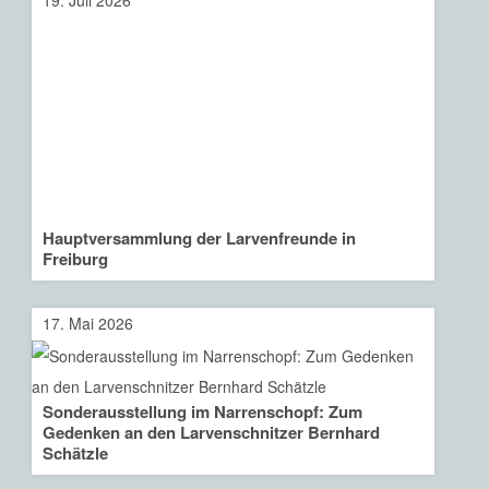
19. Juli 2026
Hauptversammlung der Larvenfreunde in
Freiburg
17. Mai 2026
Sonderausstellung im Narrenschopf: Zum
Gedenken an den Larvenschnitzer Bernhard
Schätzle