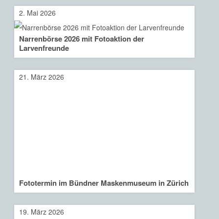
2. Mai 2026
Narrenbörse 2026 mit Fotoaktion der
Larvenfreunde
21. März 2026
Fototermin im Bündner Maskenmuseum in Zürich
19. März 2026