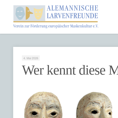
4. Mai 2026
Wer kennt diese 