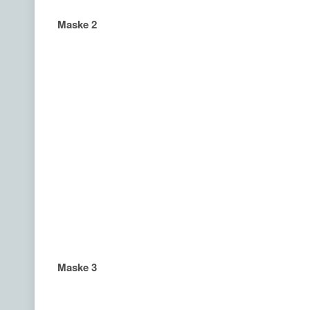
Maske 2
Maske 3