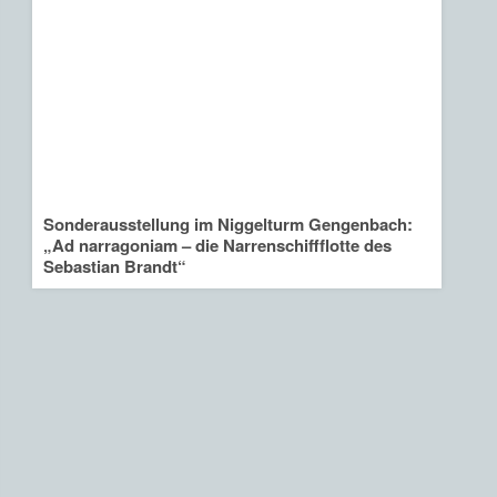
Sonderausstellung im Niggelturm Gengenbach:
„Ad narragoniam – die Narrenschiffflotte des
Sebastian Brandt“