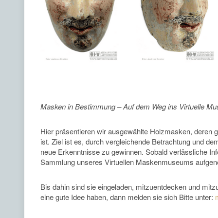
Masken in Bestimmung – Auf dem Weg ins Virtuelle M
Hier präsentieren wir ausgewählte Holzmasken, deren ge
ist. Ziel ist es, durch vergleichende Betrachtung und 
neue Erkenntnisse zu gewinnen. Sobald verlässliche Inf
Sammlung unseres Virtuellen Maskenmuseums aufgen
Bis dahin sind sie eingeladen, mitzuentdecken und mit
eine gute Idee haben, dann melden sie sich Bitte unter: