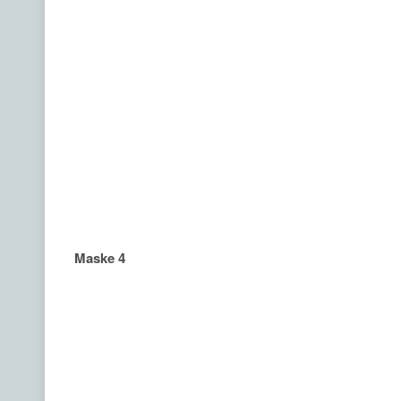
Maske 4