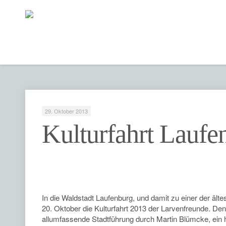
29. Oktober 2013
Kulturfahrt Laufe
In die Waldstadt Laufenburg, und damit zu einer der äl
20. Oktober die Kulturfahrt 2013 der Larvenfreunde. Den
allumfassende Stadtführung durch Martin Blümcke, ein