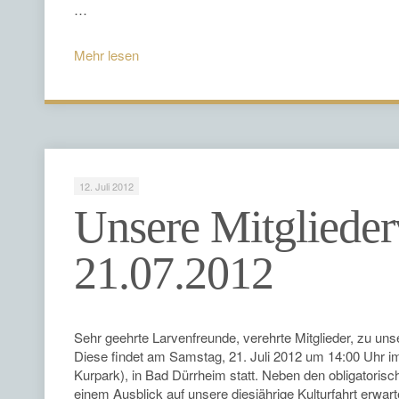
…
Mehr lesen
12. Juli 2012
Unsere Mitgliede
21.07.2012
Sehr geehrte Larvenfreunde, verehrte Mitglieder, zu uns
Diese findet am Samstag, 21. Juli 2012 um 14:00 Uhr
Kurpark), in Bad Dürrheim statt. Neben den obligatori
einem Ausblick auf unsere diesjährige Kulturfahrt er