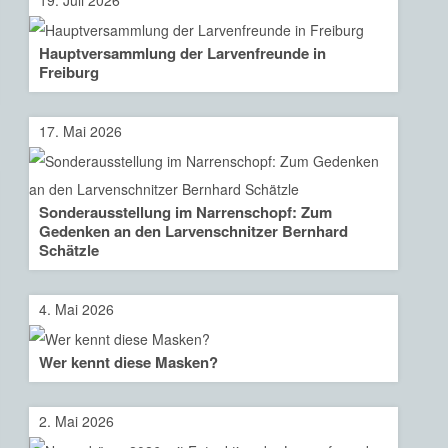
19. Juli 2026
Hauptversammlung der Larvenfreunde in
Freiburg
17. Mai 2026
Sonderausstellung im Narrenschopf: Zum
Gedenken an den Larvenschnitzer Bernhard
Schätzle
4. Mai 2026
Wer kennt diese Masken?
2. Mai 2026